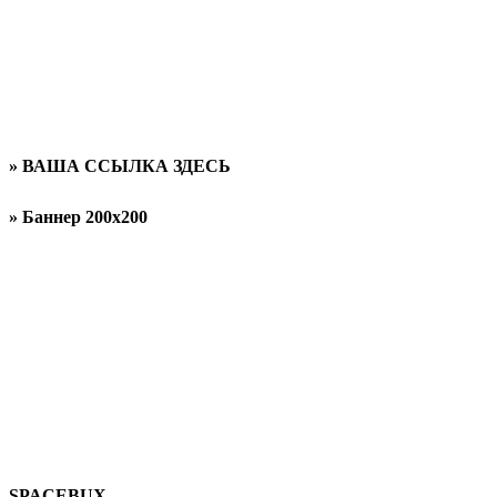
» ВАША ССЫЛКА ЗДЕСЬ
» Баннер 200x200
SPACEBUX